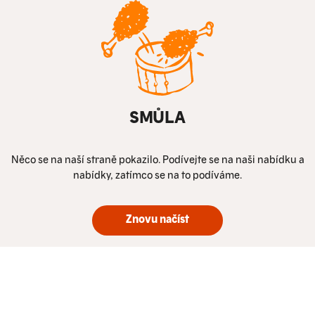
SMŮLA
Něco se na naší straně pokazilo. Podívejte se na naši nabídku a
nabídky, zatímco se na to podíváme.
Znovu načíst